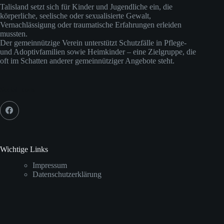
Talisland setzt sich für Kinder und Jugendliche ein, die
körperliche, seelische oder sexualisierte Gewalt,
Vernachlässigung oder traumatische Erfahrungen erleiden
mussten.
Der gemeinnützige Verein unterstützt Schutzfälle in Pflege-
und Adoptivfamilien sowie Heimkinder – eine Zielgruppe, die
oft im Schatten anderer gemeinnütziger Angebote steht.
Social Icons
Wichtige Links
Impressum
Datenschutzerklärung