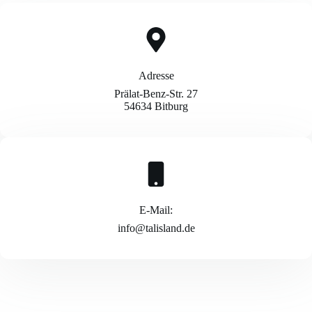
Adresse
Prälat-Benz-Str. 27
54634 Bitburg
E-Mail:
info@talisland.de