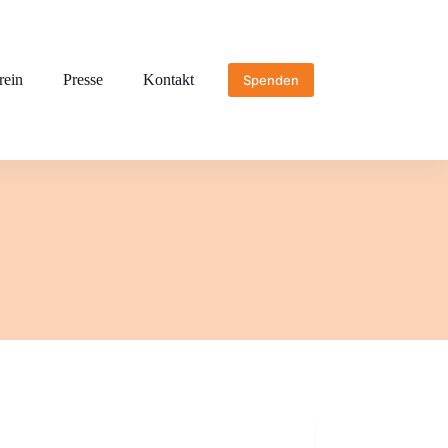
rein
Presse
Kontakt
Spenden