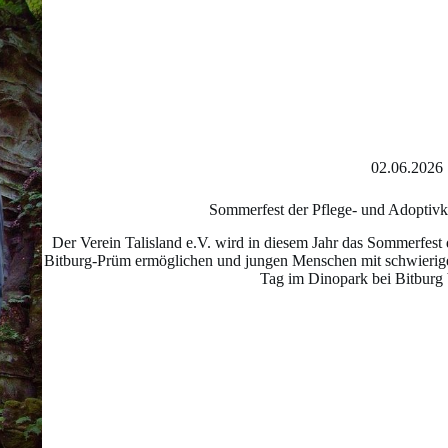
02.06.2026
Sommerfest der Pflege- und Adoptiv
Der Verein Talisland e.V. wird in diesem Jahr das Sommerfest 
Bitburg-Prüm ermöglichen und jungen Menschen mit schwierig
Tag im Dinopark bei Bitburg 