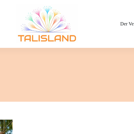
Der Ve