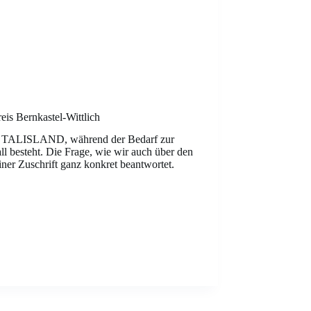
reis Bernkastel-Wittlich
ins TALISLAND, während der Bedarf zur
ll besteht. Die Frage, wie wir auch über den
ner Zuschrift ganz konkret beantwortet.