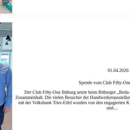
01.04.2026
Spende vom Club Fifty-One
Der Club Fifty-One Bitburg setzte beim Bitburger „Beda-
Zusammenhalt. Die vielen Besucher der Handwerkerausstellun
mit der Volksbank Trier-Eifel wurden von den engagierten K
und…