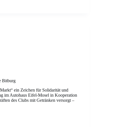
 Bitburg
Markt“ ein Zeichen für Solidarität und
g im Autohaus Eifel-Mosel in Kooperation
räften des Clubs mit Getränken versorgt –