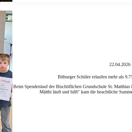
22.04.2026
Bitburger Schüler erlaufen mehr als 9.7
Beim Spendenlauf der Bischöflichen Grundschule St. Matthias 
Mätthi läuft und hilft" kam die beachtliche Sum