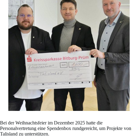
Bei der Weihnachtsfeier im Dezember 2025 hatte die
Personalvertretung eine Spendenbox rundgereicht, um Projekte von
Talisland zu unterstützen.