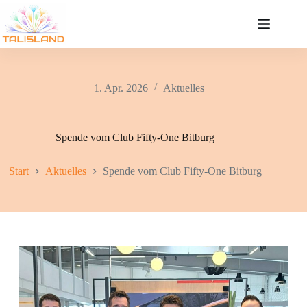
Zum
Inhalt
springen
1. Apr. 2026
Aktuelles
Spende vom Club Fifty-One Bitburg
Start
Aktuelles
Spende vom Club Fifty-One Bitburg