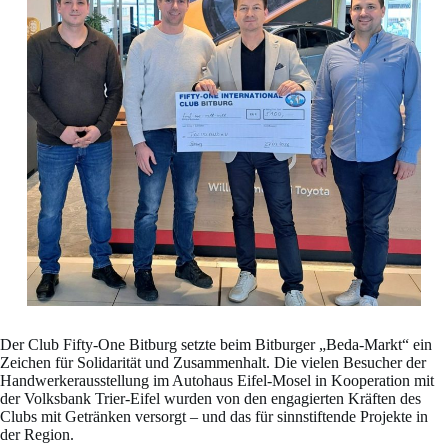
Der Club Fifty-One Bitburg setzte beim Bitburger „Beda-Markt“ ein
Zeichen für Solidarität und Zusammenhalt. Die vielen Besucher der
Handwerkerausstellung im Autohaus Eifel-Mosel in Kooperation mit
der Volksbank Trier-Eifel wurden von den engagierten Kräften des
Clubs mit Getränken versorgt – und das für sinnstiftende Projekte in
der Region.