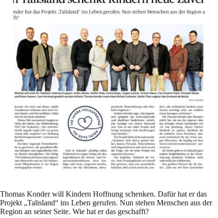
Thomas Konder will Kindern Hoffnung schenken. Dafür hat er das
Projekt „Talisland“ ins Leben gerufen. Nun stehen Menschen aus der
Region an seiner Seite. Wie hat er das geschafft?